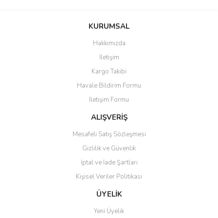
KURUMSAL
Hakkımızda
İletişim
Kargo Takibi
Havale Bildirim Formu
İletişim Formu
ALIŞVERİŞ
Mesafeli Satış Sözleşmesi
Gizlilik ve Güvenlik
İptal ve İade Şartları
Kişisel Veriler Politikası
ÜYELİK
Yeni Üyelik