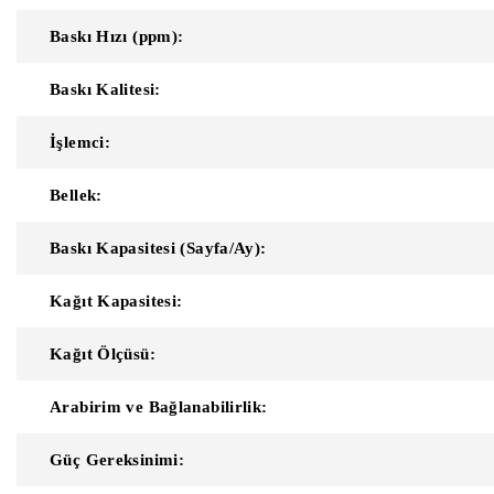
Baskı Hızı (ppm):
Baskı Kalitesi:
İşlemci:
Bellek:
Baskı Kapasitesi (Sayfa/Ay):
Kağıt Kapasitesi:
Kağıt Ölçüsü:
Arabirim ve Bağlanabilirlik:
Güç Gereksinimi: