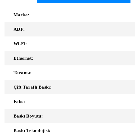
Marka:
ADF:
Wi-Fi:
Ethernet:
Tarama:
Çift Taraflı Baskı:
Faks:
Baskı Boyutu:
Baskı Teknolojisi: