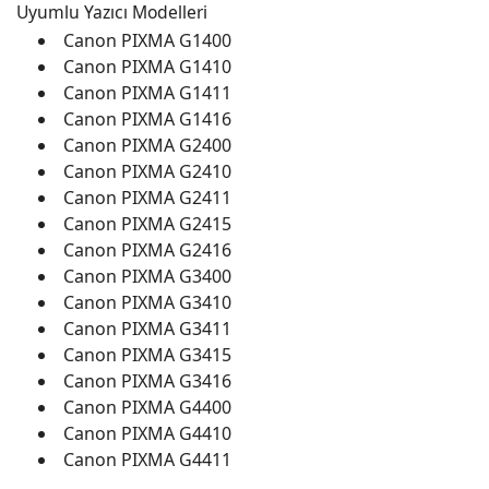
Uyumlu Yazıcı Modelleri
Canon PIXMA G1400
Canon PIXMA G1410
Canon PIXMA G1411
Canon PIXMA G1416
Canon PIXMA G2400
Canon PIXMA G2410
Canon PIXMA G2411
Canon PIXMA G2415
Canon PIXMA G2416
Canon PIXMA G3400
Canon PIXMA G3410
Canon PIXMA G3411
Canon PIXMA G3415
Canon PIXMA G3416
Canon PIXMA G4400
Canon PIXMA G4410
Canon PIXMA G4411