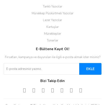
Tanklı Yazıcılar
Mürekkep Püskürtmeli Yazıcılar
Lazer Yazıcılar
Kartuşlar
Mürekkepler
Tonerler
E-Bültene Kayıt Ol!
Fırsatları, kampanya ve duyuruları ile ilgili e-posta almak ister misiniz?
EKLE
Bizi Takip Edin