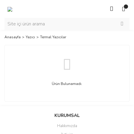
Anasayfa
Yazıcı
Termal Yazıcılar
Ürün Bulunamadı.
KURUMSAL
Hakkımızda