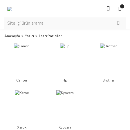
Anasayfa
Yazıcı
Lazer Yazıcılar
Canon
Hp
Brother
Xerox
Kyocera