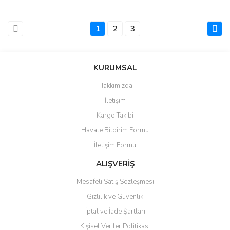
1
2
3
KURUMSAL
Hakkımızda
İletişim
Kargo Takibi
Havale Bildirim Formu
İletişim Formu
ALIŞVERİŞ
Mesafeli Satış Sözleşmesi
Gizlilik ve Güvenlik
İptal ve İade Şartları
Kişisel Veriler Politikası