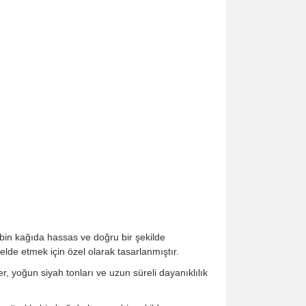
in kağıda hassas ve doğru bir şekilde
de etmek için özel olarak tasarlanmıştır.
, yoğun siyah tonları ve uzun süreli dayanıklılık