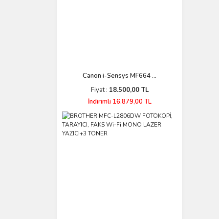
Canon i-Sensys MF664 ...
Fiyat :
18.500,00 TL
İndirimli 16.879,00 TL