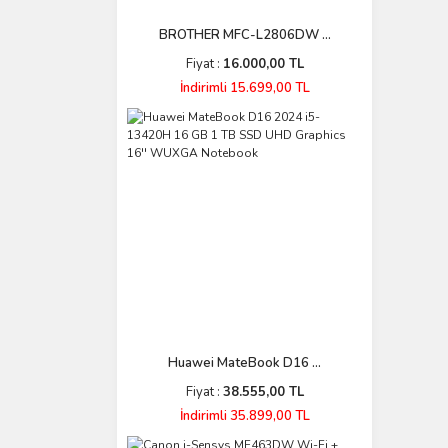
BROTHER MFC-L2806DW ...
Fiyat :
16.000,00 TL
İndirimli 15.699,00 TL
Huawei MateBook D16 ...
Fiyat :
38.555,00 TL
İndirimli 35.899,00 TL