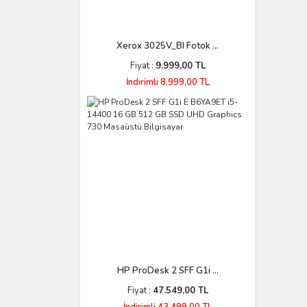
Xerox 3025V_BI Fotok ...
Fiyat :
9.999,00 TL
İndirimli 8.999,00 TL
HP ProDesk 2 SFF G1i ...
Fiyat :
47.549,00 TL