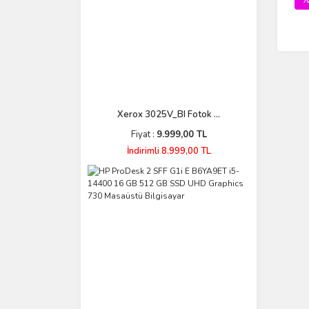
Xerox 3025V_BI Fotok ...
Fiyat :
9.999,00 TL
İndirimli 8.999,00 TL