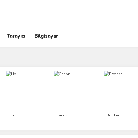
Tarayıcı
Bilgisayar
Hp
Canon
Brother