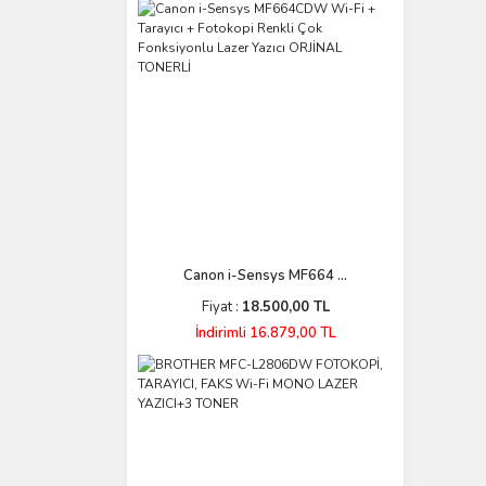
Canon i-Sensys MF664 ...
Fiyat :
18.500,00 TL
İndirimli 16.879,00 TL