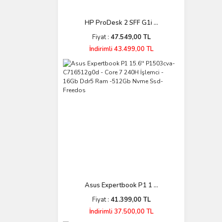
HP ProDesk 2 SFF G1i ...
Fiyat :
47.549,00 TL
İndirimli 43.499,00 TL
Asus Expertbook P1 1 ...
Fiyat :
41.399,00 TL
İndirimli 37.500,00 TL