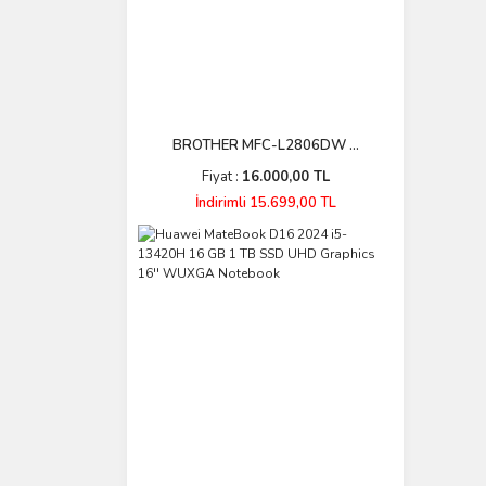
BROTHER MFC-L2806DW ...
Fiyat :
16.000,00 TL
İndirimli 15.699,00 TL