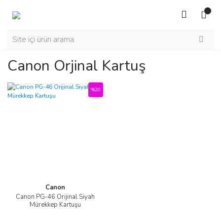
Canon Orjinal Kartuş
%20
Canon
Canon PG-46 Orijinal Siyah
Mürekkep Kartuşu