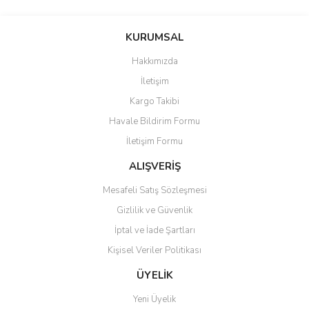
KURUMSAL
Hakkımızda
İletişim
Kargo Takibi
Havale Bildirim Formu
İletişim Formu
ALIŞVERİŞ
Mesafeli Satış Sözleşmesi
Gizlilik ve Güvenlik
İptal ve İade Şartları
Kişisel Veriler Politikası
ÜYELİK
Yeni Üyelik