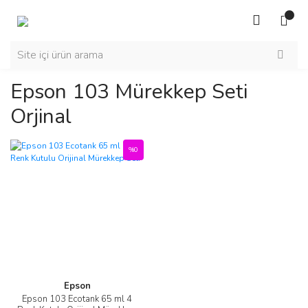
Epson 103 Mürekkep Seti
Orjinal
%0
Epson
Epson 103 Ecotank 65 ml 4