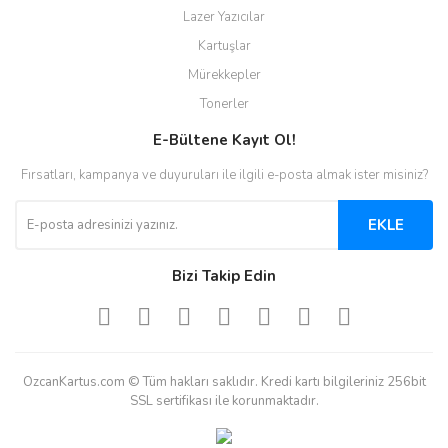
Lazer Yazıcılar
Kartuşlar
Mürekkepler
Tonerler
E-Bültene Kayıt Ol!
Fırsatları, kampanya ve duyuruları ile ilgili e-posta almak ister misiniz?
EKLE
Bizi Takip Edin
OzcanKartus.com © Tüm hakları saklıdır. Kredi kartı bilgileriniz 256bit
SSL sertifikası ile korunmaktadır.