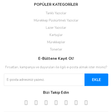
POPÜLER KATEGORİLER
Tanklı Yazıcılar
Mürekkep Püskürtmeli Yazıcılar
Lazer Yazıcılar
Kartuşlar
Mürekkepler
Tonerler
E-Bültene Kayıt Ol!
Fırsatları, kampanya ve duyuruları ile ilgili e-posta almak ister misiniz?
EKLE
Bizi Takip Edin