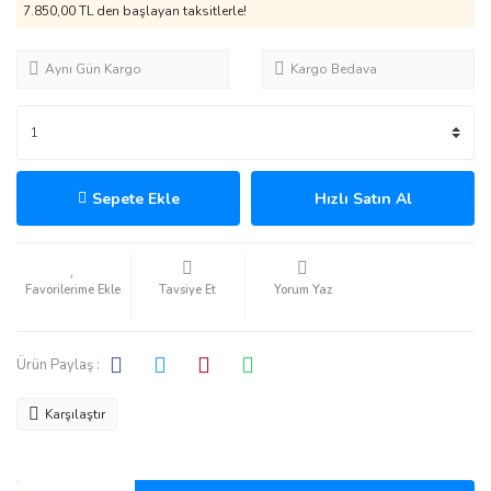
7.850,00 TL den başlayan taksitlerle!
Aynı Gün Kargo
Kargo Bedava
Sepete Ekle
Hızlı Satın Al
Tavsiye Et
Yorum Yaz
Ürün Paylaş :
Karşılaştır