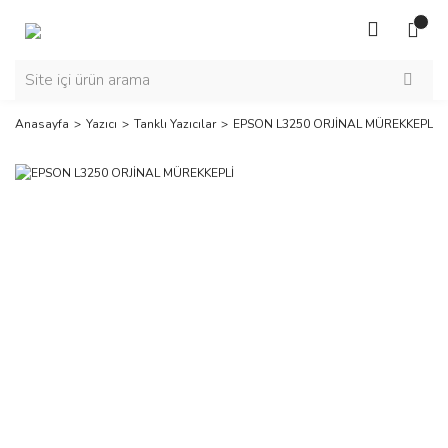
Anasayfa
Yazıcı
Tanklı Yazıcılar
EPSON L3250 ORJİNAL MÜREKKEPLİ