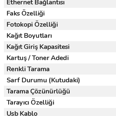
Ethernet Bağlantısı
Faks Özelliği
Fotokopi Özelliği
Kağıt Boyutları
Kağıt Giriş Kapasitesi
Kartuş / Toner Adedi
Renkli Tarama
Sarf Durumu (Kutudaki)
Tarama Çözünürlüğü
Tarayıcı Özelliği
Usb Kablo