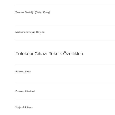
Tarama Derinliği (Giriş / Çıkış)
Maksimum Belge Boyutu
Fotokopi Cihazı Teknik Özellikleri
Fotokopi Hızı
Fotokopi Kalitesi
Yoğunluk Ayarı