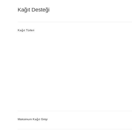
Kağıt Desteği
Kağıt Türleri
Maksimum Kağıt Girişi