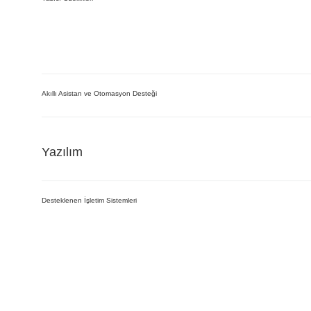
Akıllı Asistan ve Otomasyon Desteği
Yazılım
Desteklenen İşletim Sistemleri