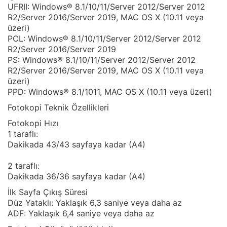
UFRII: Windows® 8.1/10/11/Server 2012/Server 2012
R2/Server 2016/Server 2019, MAC OS X (10.11 veya
üzeri)
PCL: Windows® 8.1/10/11/Server 2012/Server 2012
R2/Server 2016/Server 2019
PS: Windows® 8.1/10/11/Server 2012/Server 2012
R2/Server 2016/Server 2019, MAC OS X (10.11 veya
üzeri)
PPD: Windows® 8.1/1011, MAC OS X (10.11 veya üzeri)
Fotokopi Teknik Özellikleri
Fotokopi Hızı
1 taraflı:
Dakikada 43/43 sayfaya kadar (A4)
2 taraflı:
Dakikada 36/36 sayfaya kadar (A4)
İlk Sayfa Çıkış Süresi
Düz Yataklı: Yaklaşık 6,3 saniye veya daha az
ADF: Yaklaşık 6,4 saniye veya daha az