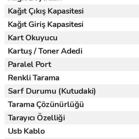
Kağıt Çıkış Kapasitesi
Kağıt Giriş Kapasitesi
Kart Okuyucu
Kartuş / Toner Adedi
Paralel Port
Renkli Tarama
Sarf Durumu (Kutudaki)
Tarama Çözünürlüğü
Tarayıcı Özelliği
Usb Kablo