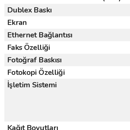
Dublex Baskı
Ekran
Ethernet Bağlantısı
Faks Özelliği
Fotoğraf Baskısı
Fotokopi Özelliği
İşletim Sistemi
Kağıt Boyutları