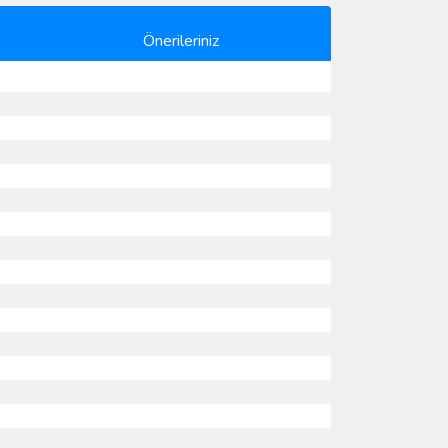
Önerileriniz