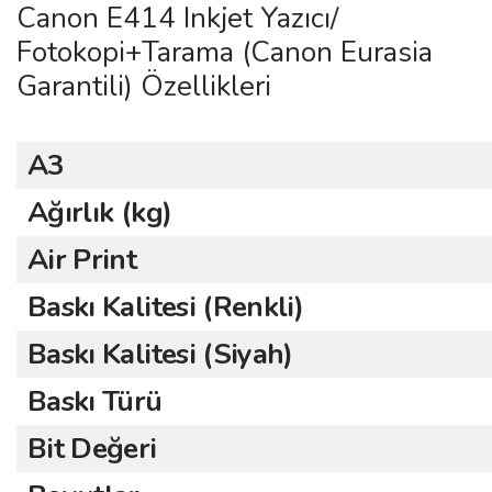
Canon E414 Inkjet Yazıcı/
Fotokopi+Tarama (Canon Eurasia
Garantili) Özellikleri
A3
Ağırlık (kg)
Air Print
Baskı Kalitesi (Renkli)
Baskı Kalitesi (Siyah)
Baskı Türü
Bit Değeri