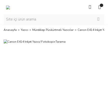
Anasayfa
Yazıcı
Mürekkep Püskürtmeli Yazıcılar
Canon E414 Inkjet Yaz