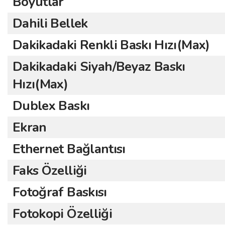
Boyutlar
Dahili Bellek
Dakikadaki Renkli Baskı Hızı(Max)
Dakikadaki Siyah/Beyaz Baskı
Hızı(Max)
Dublex Baskı
Ekran
Ethernet Bağlantısı
Faks Özelliği
Fotoğraf Baskısı
Fotokopi Özelliği