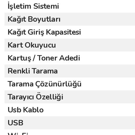
İşletim Sistemi
Kağıt Boyutları
Kağıt Giriş Kapasitesi
Kart Okuyucu
Kartuş / Toner Adedi
Renkli Tarama
Tarama Çözünürlüğü
Tarayıcı Özelliği
Usb Kablo
USB