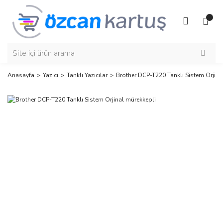
Anasayfa
Yazıcı
Tanklı Yazıcılar
Brother DCP-T220 Tanklı Sistem Orjina