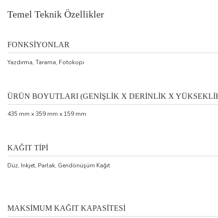
Temel Teknik Özellikler
FONKSİYONLAR
Yazdırma, Tarama, Fotokopi
ÜRÜN BOYUTLARI (GENİŞLİK X DERİNLİK X YÜKSEKLİ
435 mm x 359 mm x 159 mm
KAĞIT TİPİ
Düz, Inkjet, Parlak, Geridönüşüm Kağıt
MAKSİMUM KAĞIT KAPASİTESİ